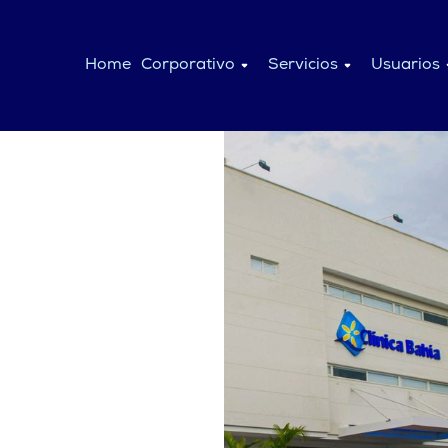
Home
Corporativo
Servicios
Usuarios