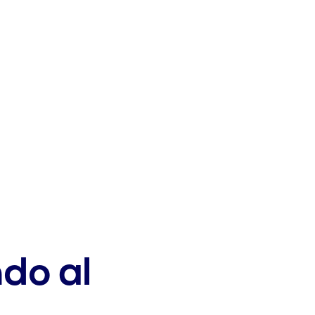
ndo al