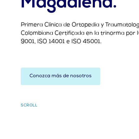
Magdalena.
Primera Clínica de Ortopedia y Traumatolog
Colombiana Certificada en la trinorma por
9001, ISO 14001 e ISO 45001.
Conozca más de nosotros
SCROLL