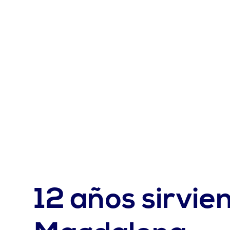
12 años sirvie