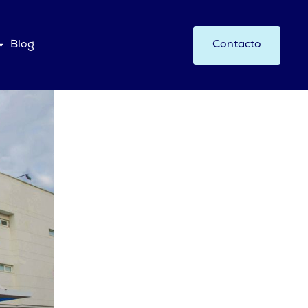
Blog
Contacto