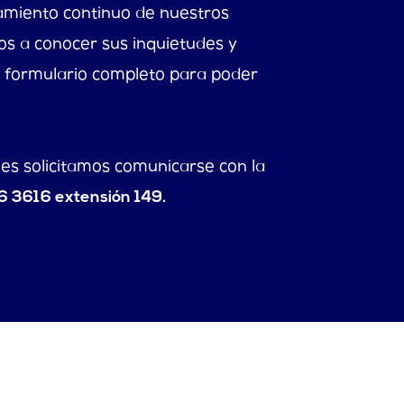
amiento continuo de nuestros
os a conocer sus inquietudes y
el formulario completo para poder
les solicitamos comunicarse con la
6 3616 extensión 149.