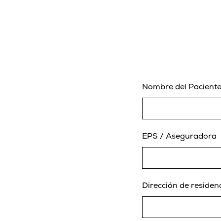
Nombre del Pacient
EPS / Aseguradora
Dirección de residen