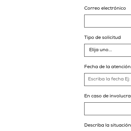
Correo electrónico
Tipo de solicitud
Fecha de la atención
En caso de involucra
Describa la situació