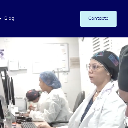
Blog
Contacto