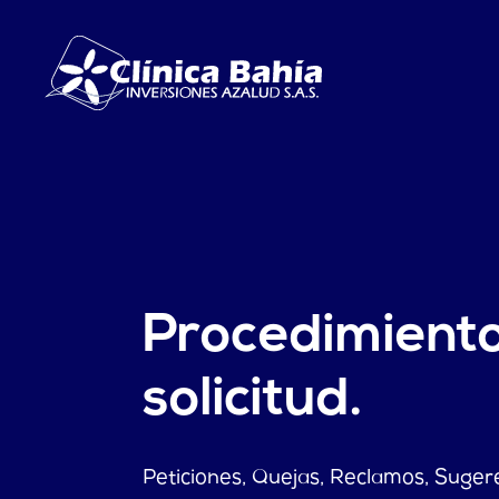
Procedimient
solicitud.
Peticiones, Quejas, Reclamos, Suger