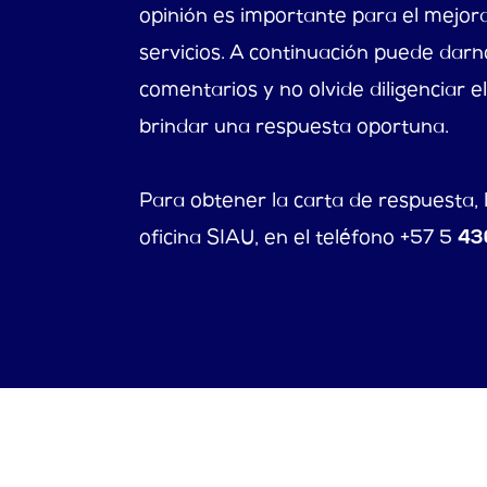
opinión es importante para el mejor
servicios. A continuación puede darn
comentarios y no olvide diligenciar 
brindar una respuesta oportuna.
Para obtener la carta de respuesta, 
43
oficina SIAU, en el teléfono +57 5