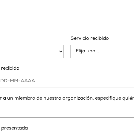
Servicio recibido
 recibida
r a un miembro de nuestra organización, especifique quié
n presentada