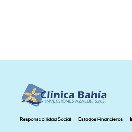
Responsabilidad Social
Estados Financieros