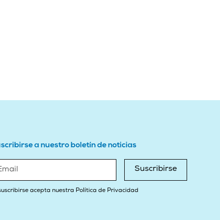
scribirse a nuestro boletín de noticias
Suscribirse
suscribirse acepta nuestra Política de Privacidad