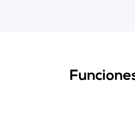
Funciones