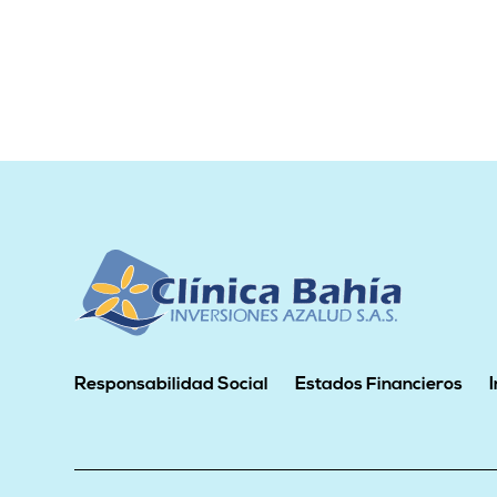
Responsabilidad Social
Estados Financieros