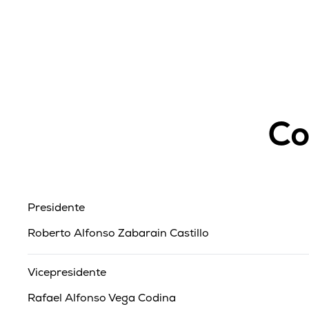
Co
Presidente
Roberto Alfonso Zabarain Castillo
Vicepresidente
Rafael Alfonso Vega Codina