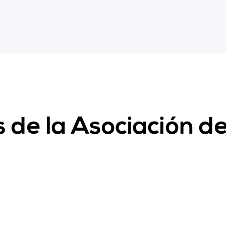
 de la Asociación d