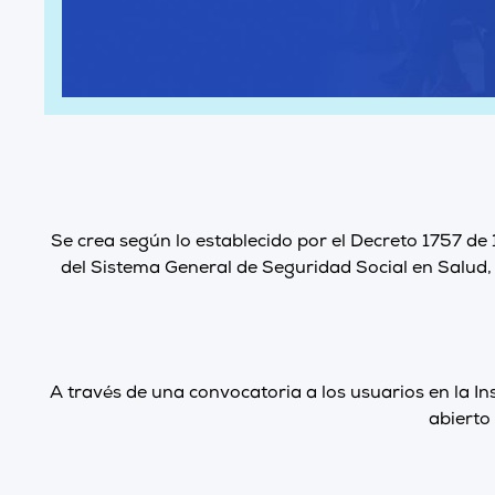
Se crea según lo establecido por el Decreto 1757 de 
del Sistema General de Seguridad Social en Salud, q
A través de una convocatoria a los usuarios en la Ins
abierto