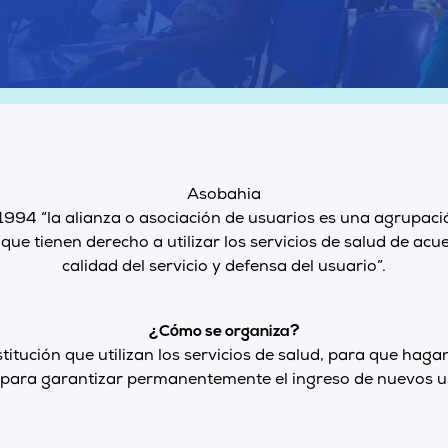
Asobahia
1994 “la alianza o asociación de usuarios es una agrupaci
ue tienen derecho a utilizar los servicios de salud de acue
calidad del servicio y defensa del usuario”.
¿Cómo se organiza?
titución que utilizan los servicios de salud, para que hag
 para garantizar permanentemente el ingreso de nuevos u