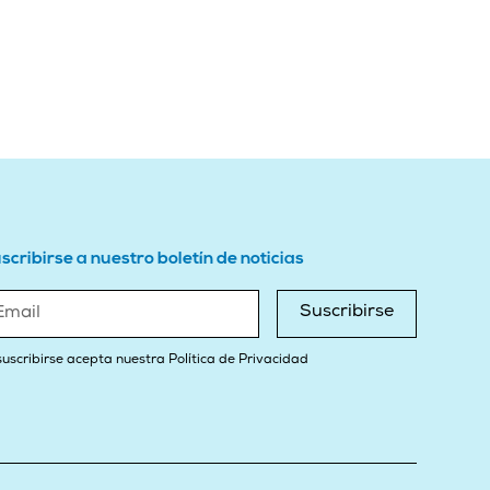
scribirse a nuestro boletín de noticias
Suscribirse
suscribirse acepta nuestra Política de Privacidad