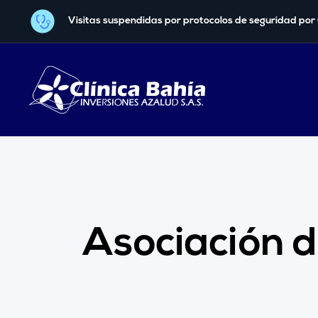
Visitas suspendidas por protocolos de seguridad por
Asociación d