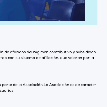
ón de afiliados del régimen contributivo y subsidiado
rdo con su sistema de afiliación, que velaran por la
an parte de la Asociación.La Asociación es de carácter
suarios.