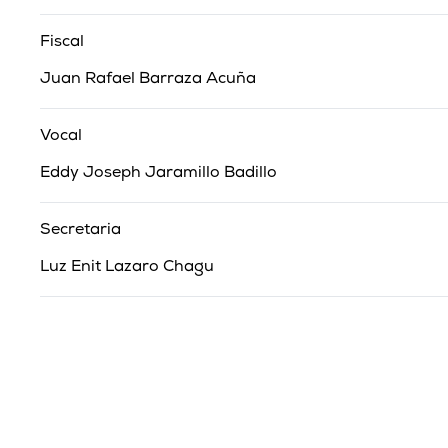
Fiscal
Juan Rafael Barraza Acuña
Vocal
Eddy Joseph Jaramillo Badillo
Secretaria
Luz Enit Lazaro Chagu