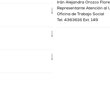
Irán Alejandra Orozco Flore
Representante Atención al 
Oficina de Trabajo Social
Tel: 4363616 Ext. 149