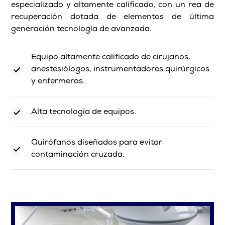
especializado y altamente calificado, con un rea de
recuperación dotada de elementos de última
generación tecnología de avanzada.
Equipo altamente calificado de cirujanos,
anestesiólogos, instrumentadores quirúrgicos
y enfermeras.
Alta tecnología de equipos.
Quirófanos diseñados para evitar
contaminación cruzada.