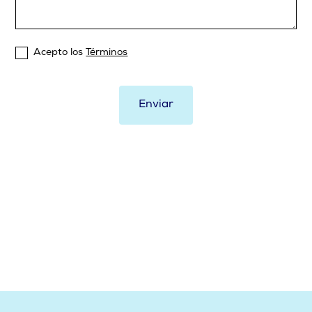
Acepto los
Términos