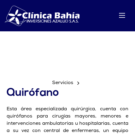
Servicios
Quirófano
Esta área especializada quirúrgica, cuenta con
quirófanos para cirugías mayores, menores e
intervenciones ambulatorias u hospitalarias, cuenta
a su vez con central de enfermeras, un equipo