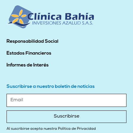
Responsabilidad Social
Estados Financieros
Informes de Interés
Suscribirse a nuestro boletín de noticias
Suscribirse
Al suscribirse acepta nuestra Política de Privacidad