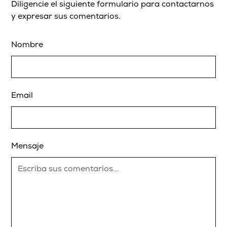
Diligencie el siguiente formulario para contactarnos
y expresar sus comentarios.
Nombre
Email
Mensaje