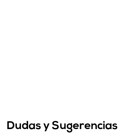
Dudas y Sugerencias