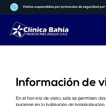
Visitas suspendidas por protocolos de seguridad por
Información de v
En el horario de visita, sólo se permiten dos
paciente en la habitación de hospitalización,