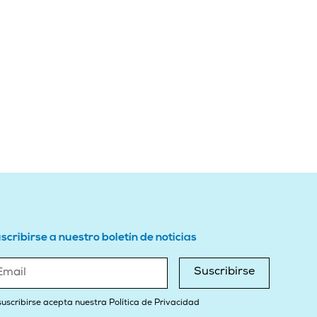
scribirse a nuestro boletín de noticias
Suscribirse
suscribirse acepta nuestra Política de Privacidad