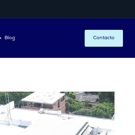
Blog
Contacto