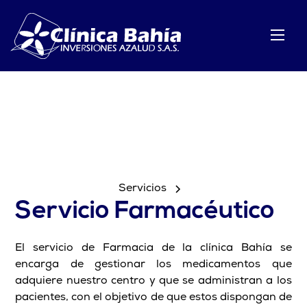
Servicios
Servicio Farmacéutico
El servicio de Farmacia de la clínica Bahía se
encarga de gestionar los medicamentos que
adquiere nuestro centro y que se administran a los
pacientes, con el objetivo de que estos dispongan de