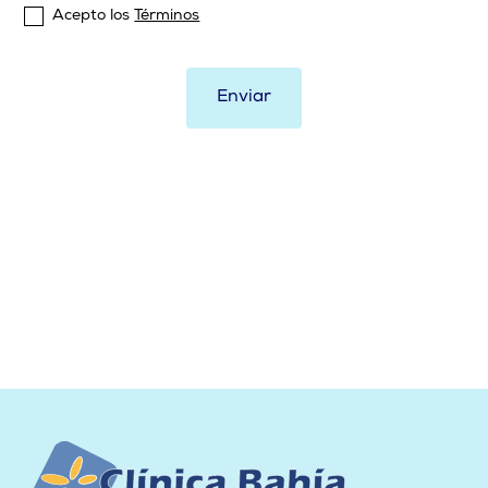
Acepto los
Términos