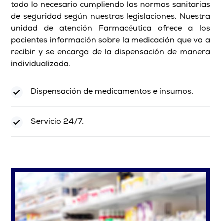
todo lo necesario cumpliendo las normas sanitarias
de seguridad según nuestras legislaciones. Nuestra
unidad de atención Farmacéutica ofrece a los
pacientes información sobre la medicación que va a
recibir y se encarga de la dispensación de manera
individualizada.
Dispensación de medicamentos e insumos.
Servicio 24/7.