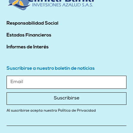
Responsabilidad Social
Estados Financieros
Informes de Interés
Suscribirse a nuestro boletín de noticias
Suscribirse
Al suscribirse acepta nuestra Política de Privacidad