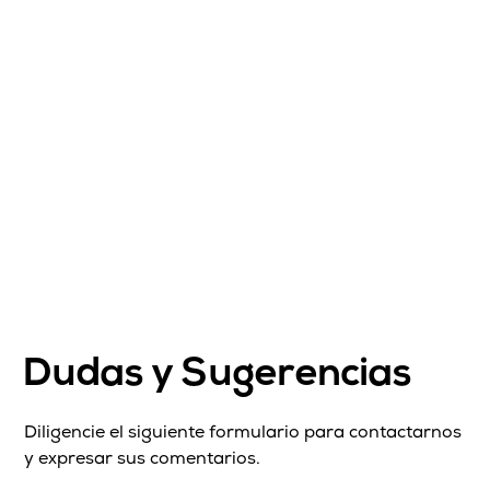
Dudas y Sugerencias
Diligencie el siguiente formulario para contactarnos
y expresar sus comentarios.