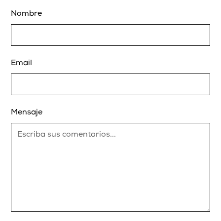
Nombre
Email
Mensaje