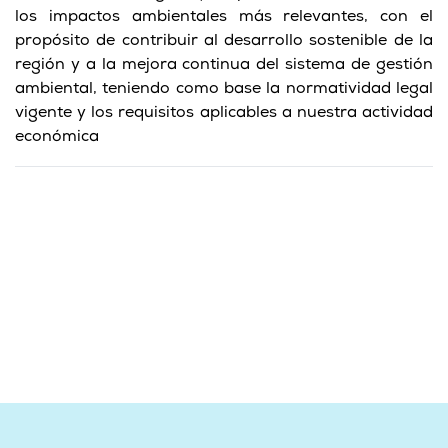
los impactos ambientales más relevantes, con el
propósito de contribuir al desarrollo sostenible de la
región y a la mejora continua del sistema de gestión
ambiental, teniendo como base la normatividad legal
vigente y los requisitos aplicables a nuestra actividad
económica