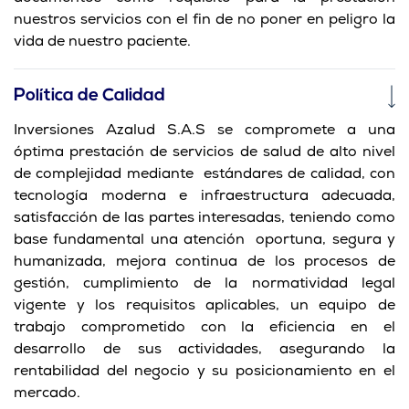
nuestros servicios con el fin de no poner en peligro la
vida de nuestro paciente.
Política de Calidad
Inversiones Azalud S.A.S se compromete a una
óptima prestación de servicios de salud de alto nivel
de complejidad mediante estándares de calidad, con
tecnología moderna e infraestructura adecuada,
satisfacción de las partes interesadas, teniendo como
base fundamental una atención oportuna, segura y
humanizada, mejora continua de los procesos de
gestión, cumplimiento de la normatividad legal
vigente y los requisitos aplicables, un equipo de
trabajo comprometido con la eficiencia en el
desarrollo de sus actividades, asegurando la
rentabilidad del negocio y su posicionamiento en el
mercado.