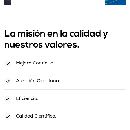
La misión en la calidad y
nuestros valores.
Mejora Contínua.
Atención Oportuna.
Eficiencia.
Calidad Científica.