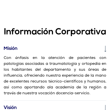
Información Corporativa
Misión
Con énfasis en la atención de pacientes con
patologías asociadas a traumatología y ortopedia en
los habitantes del departamento y sus áreas de
influencia, ofreciendo nuestra experiencia de la mano
de excelentes recursos técnico-científicos y humanos,
así como aportando ala academia de la región a
través de nuestra vocación docencia-servicio.
Visión