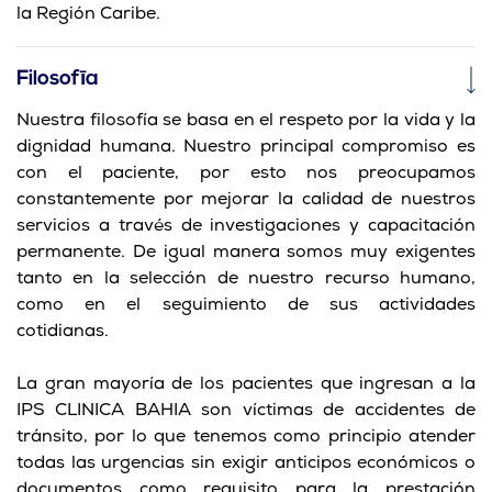
la Región Caribe.
Filosofīa
Nuestra filosofía se basa en el respeto por la vida y la
dignidad humana. Nuestro principal compromiso es
con el paciente, por esto nos preocupamos
constantemente por mejorar la calidad de nuestros
servicios a través de investigaciones y capacitación
permanente. De igual manera somos muy exigentes
tanto en la selección de nuestro recurso humano,
como en el seguimiento de sus actividades
cotidianas.
La gran mayoría de los pacientes que ingresan a la
IPS CLINICA BAHIA son víctimas de accidentes de
tránsito, por lo que tenemos como principio atender
todas las urgencias sin exigir anticipos económicos o
documentos como requisito para la prestación