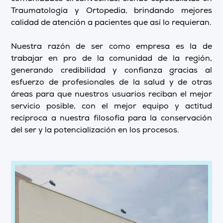
Traumatología y Ortopedia, brindando mejores
calidad de atención a pacientes que así lo requieran.
Nuestra razón de ser como empresa es la de
trabajar en pro de la comunidad de la región,
generando credibilidad y confianza gracias al
esfuerzo de profesionales de la salud y de otras
áreas para que nuestros usuarios reciban el mejor
servicio posible, con el mejor equipo y actitud
recíproca a nuestra filosofía para la conservación
del ser y la potencialización en los procesos.