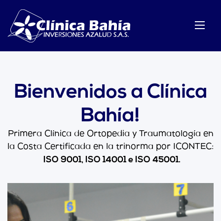
Bienvenidos a Clínica
Bahía!
Primera Clínica de Ortopedia y Traumatología en
la Costa Certificada en la trinorma por ICONTEC:
ISO 9001, ISO 14001 e ISO 45001.