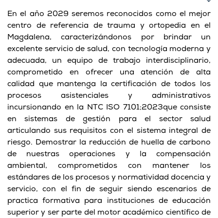
En el año 2029 seremos reconocidos como el mejor
centro de referencia de trauma y ortopedia en el
Magdalena, caracterizándonos por brindar un
excelente servicio de salud, con tecnología moderna y
adecuada, un equipo de trabajo interdisciplinario,
comprometido en ofrecer una atención de alta
calidad que mantenga la certificación de todos los
procesos asistenciales y administrativos
incursionando en la NTC ISO 7101;2023que consiste
en sistemas de gestión para el sector salud
articulando sus requisitos con el sistema integral de
riesgo. Demostrar la reducción de huella de carbono
de nuestras operaciones y la compensación
ambiental, comprometidos con mantener los
estándares de los procesos y normatividad docencia y
servicio, con el fin de seguir siendo escenarios de
practica formativa para instituciones de educación
superior y ser parte del motor académico científico de