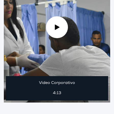
Video Corporativo
4:13