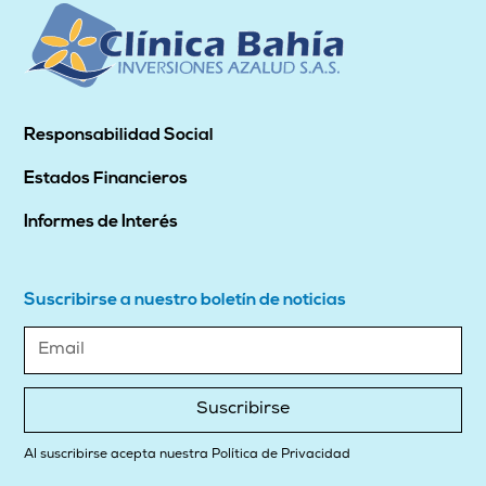
Responsabilidad Social
Estados Financieros
Informes de Interés
Suscribirse a nuestro boletín de noticias
Suscribirse
Al suscribirse acepta nuestra Política de Privacidad