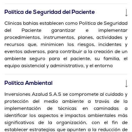
Política de Seguridad del Paciente
Clínicas bahías establecen como Política de Seguridad
del Paciente garantizar e implementar
procedimientos, instrumentos, planes, actividades y
recursos que, minimicen los riesgos, incidentes y
eventos adversos, para contribuir a la creación de un
ambiente seguro para el paciente, su familia, el
equipo asistencial y administrativo, y el entorno
Política Ambiental
Inversiones Azalud S.A.S se compromete al cuidado y
protección del medio ambiente a través de la
implementación de técnicas en caminadas a
identificar los aspectos e impactos ambientales más
significativos de la organización, con el fin de
establecer estrategias que apunten a la reducción de