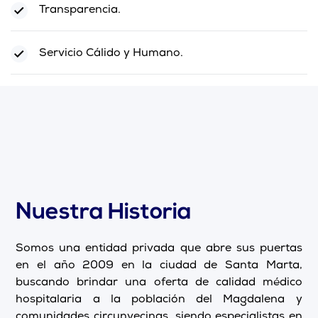
Transparencia.
Servicio Cálido y Humano.
Nuestra Historia
Somos una entidad privada que abre sus puertas
en el año 2009 en la ciudad de Santa Marta,
buscando brindar una oferta de calidad médico
hospitalaria a la población del Magdalena y
comunidades circunvecinas, siendo especialistas en