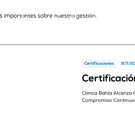
as importantes sobre nuestra gestión.
Certificaciones
8/7/2
Certificac
Clínica Bahía Alcanza 
Compromiso Continuo c