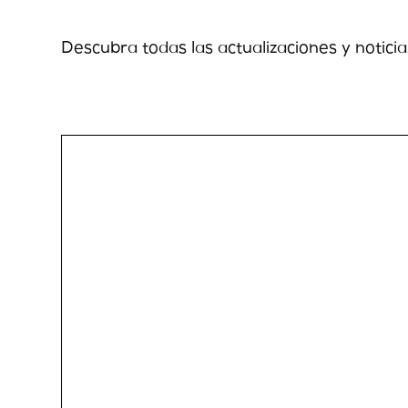
Descubra todas las actualizaciones y notici