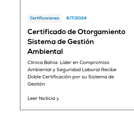
Certificaciones
8/7/2024
Certificado de Otorgamiento
Sistema de Gestión
Ambiental
Clínica Bahía: Líder en Compromiso
Ambiental y Seguridad Laboral Recibe
Doble Certificación por su Sistema de
Gestión
Leer Noticia