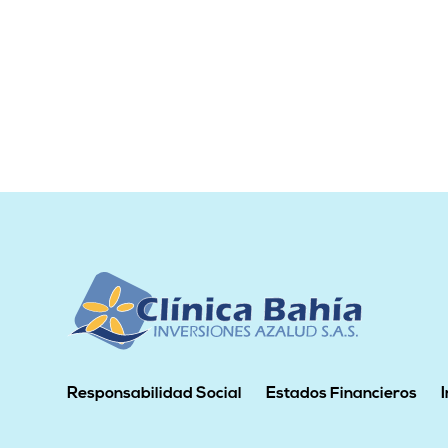
Responsabilidad Social
Estados Financieros