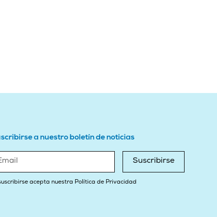
scribirse a nuestro boletín de noticias
Suscribirse
suscribirse acepta nuestra Política de Privacidad