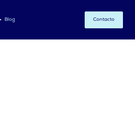
Blog
Contacto