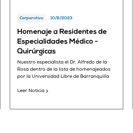
Corporativo
10/8/2023
Homenaje a Residentes de
Especialidades Médico -
Quirúrgicas
Nuestro especialista el Dr. Alfredo de la
Rosa dentro de la lista de homenajeados
por la Universidad Libre de Barranquilla
Leer Noticia