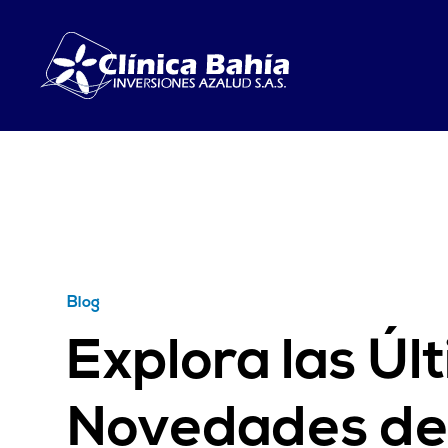
Blog
Explora las Úl
Novedades de 