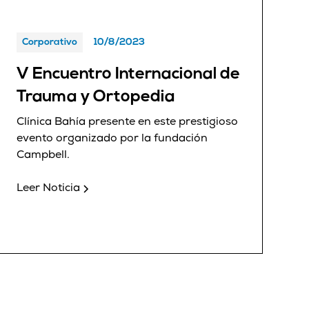
Corporativo
10/8/2023
V Encuentro Internacional de
Trauma y Ortopedia
Clínica Bahía presente en este prestigioso
evento organizado por la fundación
Campbell.
Leer Noticia