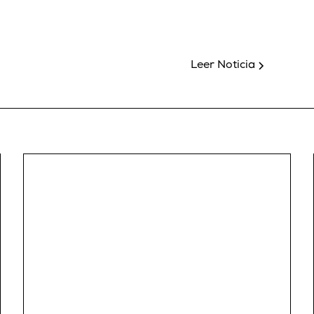
Leer Noticia