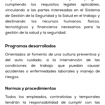
cumpliendo los requisitos legales aplicables,
vinculando a las partes interesadas en el Sistema
de Gestión de la Seguridad y la Salud en el trabajo y
destinando los recursos humanos, físicos,
tecnológicos y financieros necesarios para la
gestión de la salud y la seguridad.
Programas desarrollados
Orientados al fomento de una cultura preventiva y
del auto cuidado, a la intervención de las
condiciones de trabajo que puedan causar
accidentes o enfermedades laborales y manejo de
riesgos.
Normas y procedimientos
Todos los empleados, contratistas y temporales
tendrán la responsabilidad de cumplir con las