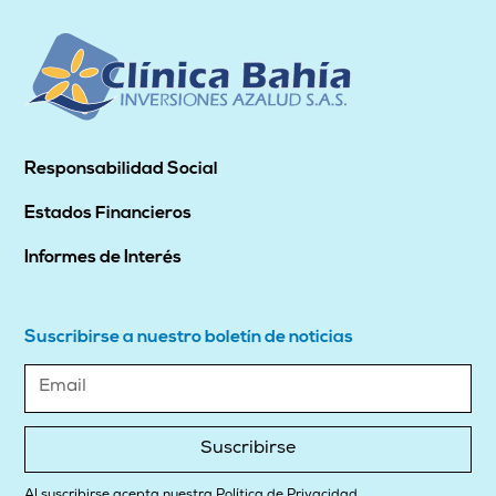
Responsabilidad Social
Estados Financieros
Informes de Interés
Suscribirse a nuestro boletín de noticias
Suscribirse
Al suscribirse acepta nuestra Política de Privacidad