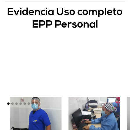
Evidencia Uso completo
EPP Personal