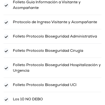
Folleto Guía Información a Visitante y
Acompañante
Protocolo de Ingreso Visitante y Acompañante
Folleto Protocolo Bioseguridad Administrativa
Folleto Protocolo Bioseguridad Cirugía
Folleto Protocolo Bioseguridad Hospitalización y
Urgencia
Folleto Protocolo Bioseguridad UCI
Los 10 NO DEBO