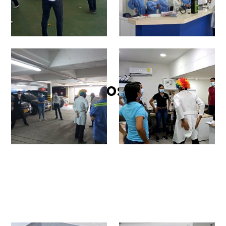
Espacios Bioseguros