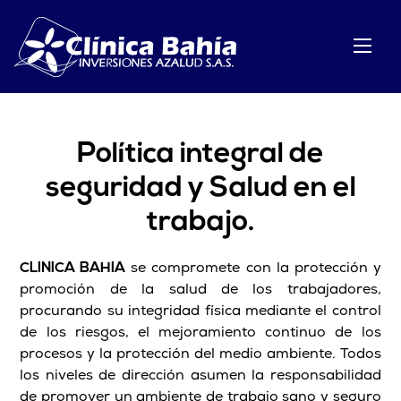
Política integral de
seguridad y Salud en el
trabajo.
CLINICA BAHIA
se compromete con la protección y
promoción de la salud de los trabajadores,
procurando su integridad física mediante el control
de los riesgos, el mejoramiento continuo de los
procesos y la protección del medio ambiente. Todos
los niveles de dirección asumen la responsabilidad
de promover un ambiente de trabajo sano y seguro