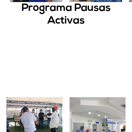
Programa Pausas
Activas