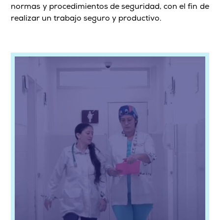
normas y procedimientos de seguridad, con el fin de
realizar un trabajo seguro y productivo.