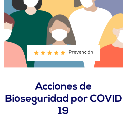
Prevención
Acciones de
Bioseguridad por COVID
19